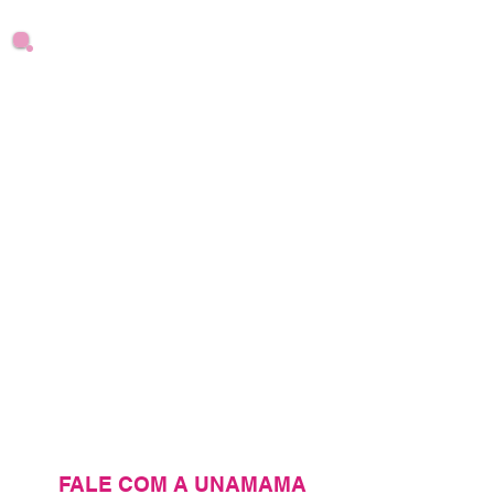
FALE COM A UNAMAMA