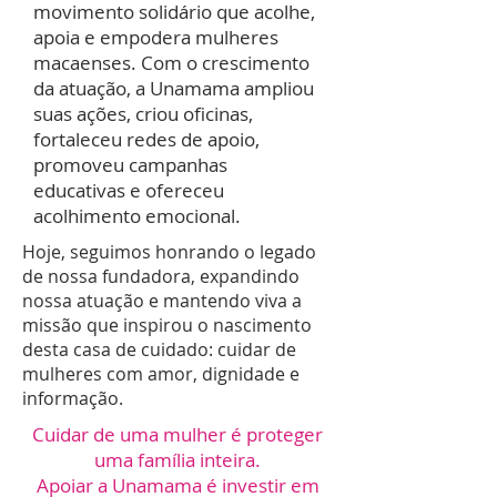
movimento solidário que acolhe,
apoia e empodera mulheres
macaenses. Com o crescimento
da atuação, a Unamama ampliou
suas ações, criou oficinas,
fortaleceu redes de apoio,
promoveu campanhas
educativas e ofereceu
acolhimento emocional.
​Hoje, seguimos honrando o legado
de nossa fundadora, expandindo
nossa atuação e mantendo viva a
missão que inspirou o nascimento
desta casa de cuidado: cuidar de
mulheres com amor, dignidade e
informação.
Cuidar de uma mulher é proteger
uma família inteira.
Apoiar a Unamama é investir em