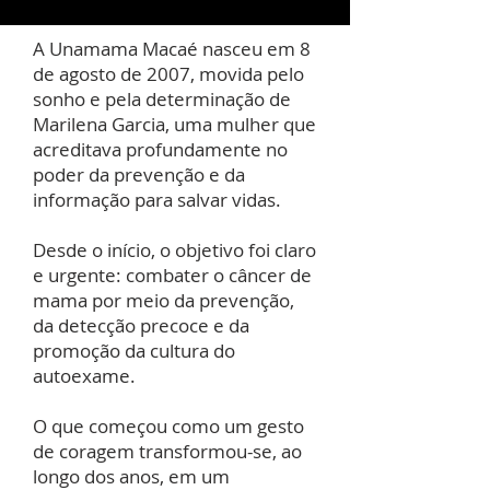
A Unamama Macaé nasceu em 8
de agosto de 2007, movida pelo
sonho e pela determinação de
Marilena Garcia, uma mulher que
acreditava profundamente no
poder da prevenção e da
informação para salvar vidas.
Desde o início, o objetivo foi claro
e urgente: combater o câncer de
mama por meio da prevenção,
da detecção precoce e da
promoção da cultura do
autoexame.
O que começou como um gesto
de coragem transformou-se, ao
longo dos anos, em um