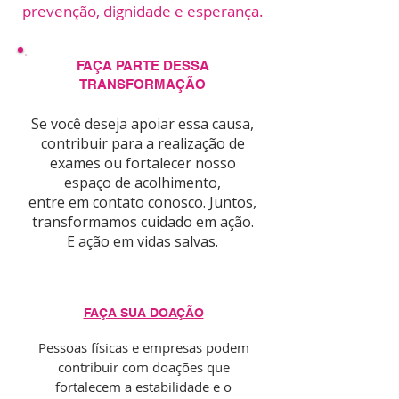
prevenção, dignidade e esperança.
FAÇA PARTE DESSA
TRANSFORMAÇÃO
​Se você deseja apoiar essa causa,
contribuir para a realização de
exames ou fortalecer nosso
espaço de acolhimento,
entre em contato conosco. Juntos,
transformamos cuidado em ação.
E ação em vidas salvas.
FAÇA SUA DOAÇÃO
Pessoas físicas e empresas podem
contribuir com doações que
fortalecem a estabilidade e o