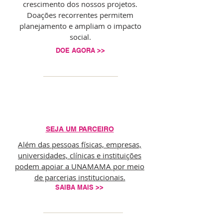
crescimento dos nossos projetos.
Doações recorrentes permitem
planejamento e ampliam o impacto
social.
DOE AGORA >>
SEJA UM PARCEIRO
Além das pessoas físicas, empresas,
universidades, clínicas e instituições
podem apoiar a UNAMAMA por meio
de parcerias institucionais.
SAIBA MAIS >>