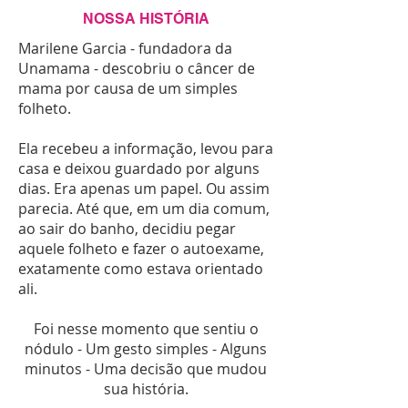
NOSSA HISTÓRIA
Marilene Garcia - fundadora da
Unamama - descobriu o câncer de
mama por causa de um simples
folheto.
Ela recebeu a informação, levou para
casa e deixou guardado por alguns
dias. Era apenas um papel. Ou assim
parecia. Até que, em um dia comum,
ao sair do banho, decidiu pegar
aquele folheto e fazer o autoexame,
exatamente como estava orientado
ali.
Foi nesse momento que sentiu o
nódulo - Um gesto simples - Alguns
minutos - Uma decisão que mudou
sua história.